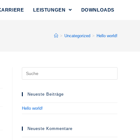
KARRIERE
LEISTUNGEN
DOWNLOADS
>
Uncategorized
>
Hello world!
Suche
nach:
Neueste Beiträge
Hello world!
Neueste Kommentare